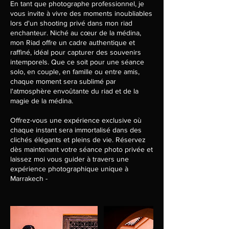
En tant que photographe professionnel, je
vous invite à vivre des moments inoubliables
lors d'un shooting privé dans mon riad
enchanteur. Niché au cœur de la médina,
mon Riad offre un cadre authentique et
raffiné, idéal pour capturer des souvenirs
intemporels. Que ce soit pour une séance
solo, en couple, en famille ou entre amis,
chaque moment sera sublimé par
l'atmosphère envoûtante du riad et de la
magie de la médina.
​Offrez-vous une expérience exclusive où
chaque instant sera immortalisé dans des
clichés élégants et pleins de vie. Réservez
dès maintenant votre séance photo privée et
laissez moi vous guider à travers une
expérience photographique unique à
Marrakech -