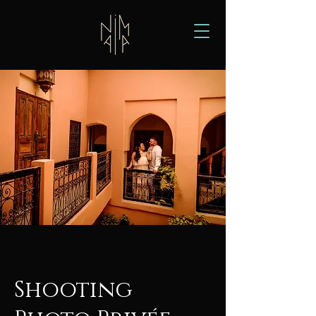
Shooting